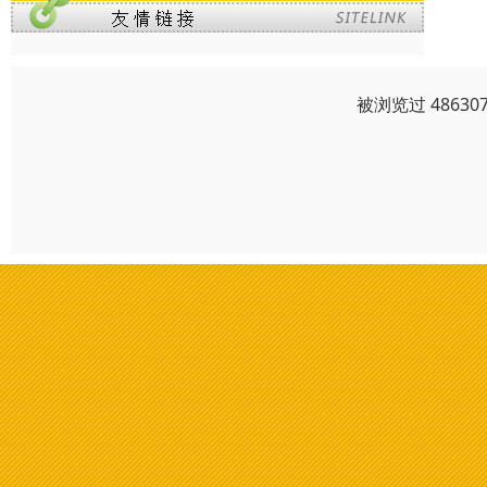
被浏览过 4863