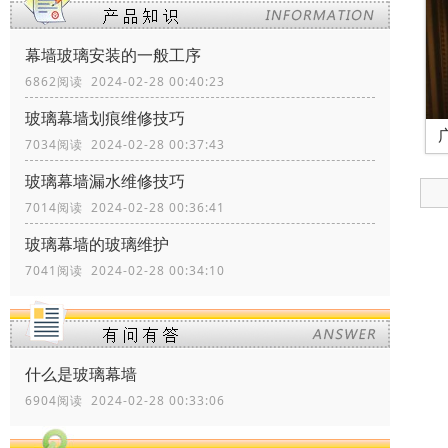
幕墙玻璃安装的一般工序
6862阅读 2024-02-28 00:40:23
玻璃幕墙划痕维修技巧
7034阅读 2024-02-28 00:37:43
玻璃幕墙漏水维修技巧
7014阅读 2024-02-28 00:36:41
玻璃幕墙的玻璃维护
7041阅读 2024-02-28 00:34:10
什么是玻璃幕墙
6904阅读 2024-02-28 00:33:06