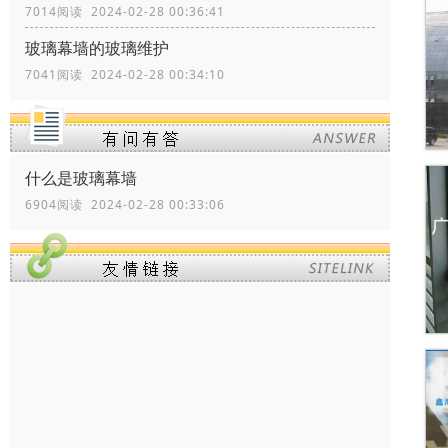
7014阅读 2024-02-28 00:36:41
玻璃幕墙的玻璃维护
7041阅读 2024-02-28 00:34:10
什么是玻璃幕墙
6904阅读 2024-02-28 00:33:06