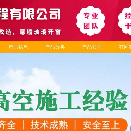
产品信息
产品分类
产品知识
有问