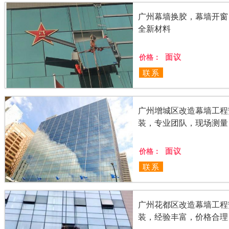
广州幕墙换胶，幕墙开窗
全新材料
面议
价格：
联系
广州增城区改造幕墙工程
装，专业团队，现场测量
面议
价格：
联系
广州花都区改造幕墙工程
装，经验丰富，价格合理