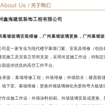
州鑫海建筑装饰工程有限公司
州幕墙玻璃安装维修，广州幕墙玻璃更换，广州幕墙玻
公司是一家专业为现代楼宇幕墙门窗、安装及维修（包括
建筑施工及安装立管和支架，采用吊篮施工作业，特制定
方面提供优良的高空工作平台。
业承接：幕墙维修工程；外墙维修；外墙防水；楼面裂
、地下室。幕墙维修：更换外墙玻璃钢化夹胶热弯大板玻
空作业施工作业：外墙涂料粉刷、外墙玻璃安装或更换、