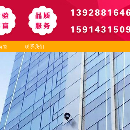
有答
联系我们