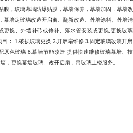
贴膜，玻璃幕墙防爆贴膜，幕墙保养，幕墙加固，幕墙改
，幕墙定玻璃改造开启窗、翻新改造、外墙涂料、外墙清
或更换、外墙补砖或修补、落水管安装或更换,更换玻璃
 1.破损玻璃更换 2.开启扇维修 3.固定玻璃改装开启扇
.调配原色玻璃 8.幕墙节能改造 提供快速维修玻璃幕墙、
幕墙，
更换幕墙玻璃。改开启扇
，吊玻璃上楼服务。