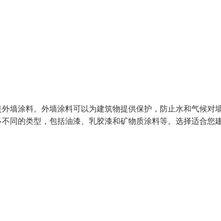
是外墙涂料。外墙涂料可以为建筑物提供保护，防止水和气候对
多不同的类型，包括油漆、乳胶漆和矿物质涂料等。选择适合您