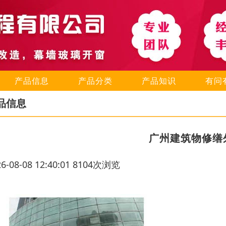
产品信息
产品分类
产品知识
有问
品信息
广州建筑物修缮
26-08-08 12:40:01 8104次浏览