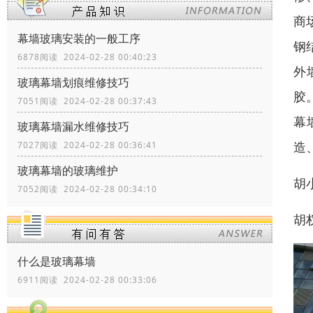
商
幕墙玻璃安装的一般工序
钢
6878阅读 2024-02-28 00:40:23
外
玻璃幕墙划痕维修技巧
胶
7051阅读 2024-02-28 00:37:43
幕
玻璃幕墙漏水维修技巧
造
7027阅读 2024-02-28 00:36:41
玻璃幕墙的玻璃维护
胡
7052阅读 2024-02-28 00:34:10
胡
什么是玻璃幕墙
6911阅读 2024-02-28 00:33:06