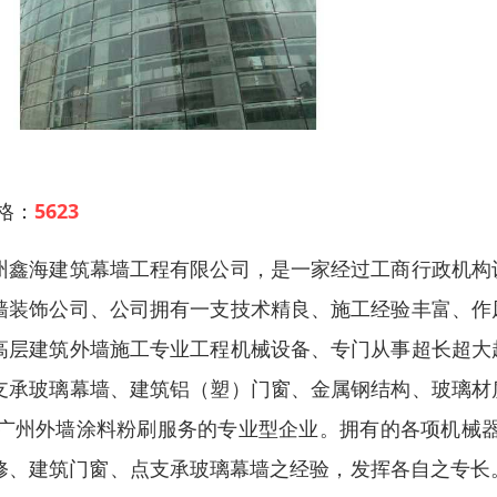
 格：
5623
州鑫海建筑幕墙工程有限公司，是一家经过工商行政机构
墙装饰公司、公司拥有一支技术精良、施工经验丰富、作
高层建筑外墙施工专业工程机械设备、专门从事超长超大
支承玻璃幕墙、建筑铝（塑）门窗、金属钢结构、玻璃材
 广州外墙涂料粉刷服务的专业型企业。拥有的各项机械
修、建筑门窗、点支承玻璃幕墙之经验，发挥各自之专长。