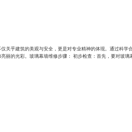
不仅关乎建筑的美观与安全，更是对专业精神的体现。通过科学
亮丽的光彩。玻璃幕墙维修步骤： 初步检查：首先，要对玻璃