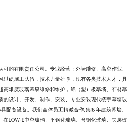
认可的有限责任公司。专业经营：外墙维修、高空作业、
风过硬施工队伍，技术力量雄厚，现有各类技术人才，具
超高难度玻璃幕墙维修和维护，铝（塑）板幕墙、石材幕
质的设计、开发、制作、安装、专业安装现代楼宇幕墙玻
器具配备设备。我们全体员工精诚合作,集多年建筑幕墙
在LOW-E中空玻璃、平钢化玻璃、弯钢化玻璃、夹层