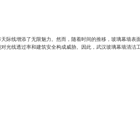
市天际线增添了无限魅力。然而，随着时间的推移，玻璃幕墙表
能对光线透过率和建筑安全构成威胁。因此，武汉玻璃幕墙清洁