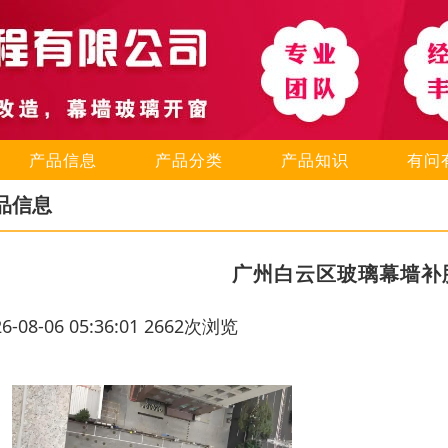
产品信息
产品分类
产品知识
有问
品信息
广州白云区玻璃幕墙补
26-08-06 05:36:01 2662次浏览