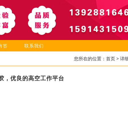
有答
联系我们
您所在的位置：
首页
> 详
胶，优良的高空工作平台