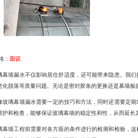
 格：
面议
璃幕墙漏水不仅影响居住舒适度，还可能带来隐患。我们
老化脱落等质量问题。无论是密封胶条的更换还是幕墙板
修玻璃幕墙漏水需要一定的技巧和方法，同时还需要定期
维护和检查，能够保证玻璃幕墙的稳定性和性，从而延长
璃幕墙工程前需要对各方面的条件进行的检测和检验，这