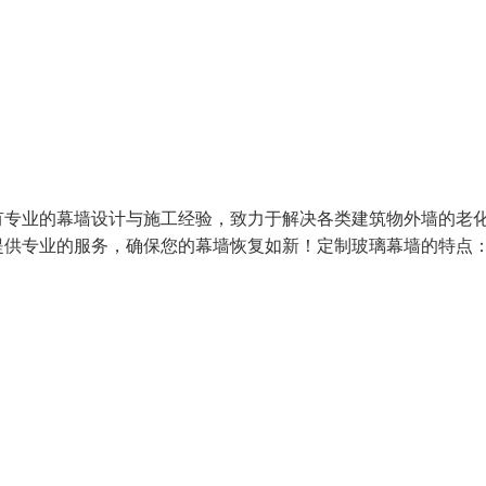
有专业的幕墙设计与施工经验，致力于解决各类建筑物外墙的老
供专业的服务，确保您的幕墙恢复如新！定制玻璃幕墙的特点：