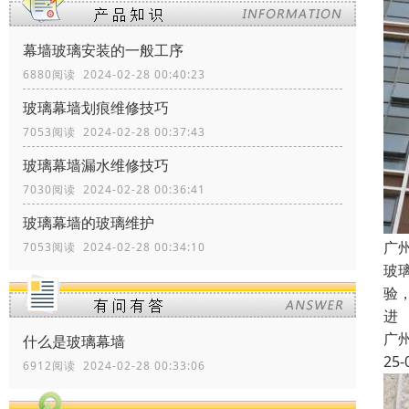
幕墙玻璃安装的一般工序
6880阅读 2024-02-28 00:40:23
玻璃幕墙划痕维修技巧
7053阅读 2024-02-28 00:37:43
玻璃幕墙漏水维修技巧
7030阅读 2024-02-28 00:36:41
玻璃幕墙的玻璃维护
广
7053阅读 2024-02-28 00:34:10
玻
验
进
广
什么是玻璃幕墙
25-
6912阅读 2024-02-28 00:33:06