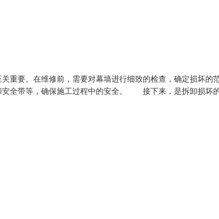
关重要。在维修前，需要对幕墙进行细致的检查，确定损坏的
和安全带等，确保施工过程中的安全。 接下来，是拆卸损坏