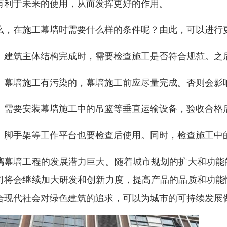
有利于未来的使用，从而发挥更好的作用。
么，在施工幕墙时需要什么样的条件呢？由此，可以进行
、建筑主体结构完成时，需要检查施工是否符合规范。之
、幕墙施工有污染的，幕墙施工前应尽量完成。否则会影
、需要安装幕墙施工中的吊篮等垂直运输设备，验收合格
、脚手架等工作平台也要检查后使用。同时，检查施工中
璃幕墙工程的发展潜力巨大。随着城市规划的扩大和功能
司将会继续加大研发和创新力度，提高产品的品质和功能
合现代社会对绿色建筑的追求，可以为城市的可持续发展