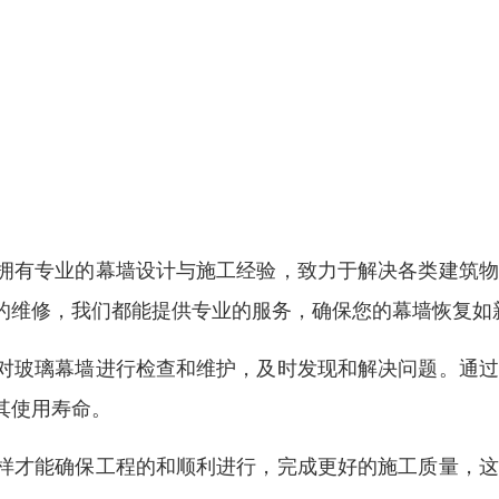
拥有专业的幕墙设计与施工经验，致力于解决各类建筑物
的维修，我们都能提供专业的服务，确保您的幕墙恢复如
对玻璃幕墙进行检查和维护，及时发现和解决问题。通过
其使用寿命。
样才能确保工程的和顺利进行，完成更好的施工质量，这