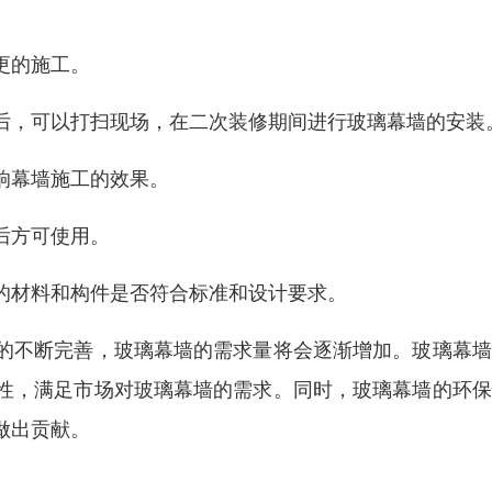
更的施工。
后，可以打扫现场，在二次装修期间进行玻璃幕墙的安装
响幕墙施工的效果。
后方可使用。
的材料和构件是否符合标准和设计要求。
的不断完善，玻璃幕墙的需求量将会逐渐增加。玻璃幕墙
性，满足市场对玻璃幕墙的需求。同时，玻璃幕墙的环保
做出贡献。