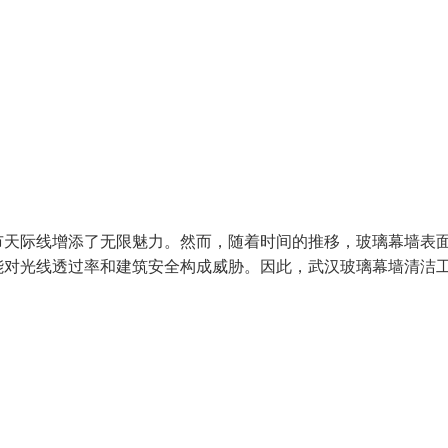
市天际线增添了无限魅力。然而，随着时间的推移，玻璃幕墙表
能对光线透过率和建筑安全构成威胁。因此，武汉玻璃幕墙清洁