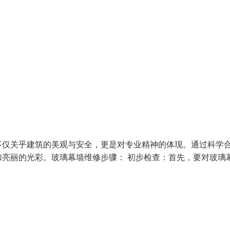
不仅关乎建筑的美观与安全，更是对专业精神的体现。通过科学
亮丽的光彩。玻璃幕墙维修步骤： 初步检查：首先，要对玻璃