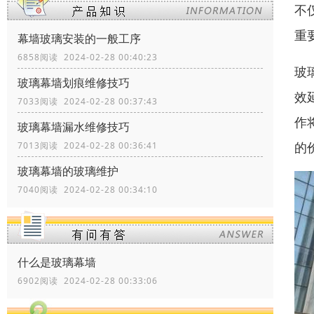
不
重
幕墙玻璃安装的一般工序
6858阅读 2024-02-28 00:40:23
玻
玻璃幕墙划痕维修技巧
效
7033阅读 2024-02-28 00:37:43
作
玻璃幕墙漏水维修技巧
的
7013阅读 2024-02-28 00:36:41
玻璃幕墙的玻璃维护
7040阅读 2024-02-28 00:34:10
什么是玻璃幕墙
6902阅读 2024-02-28 00:33:06