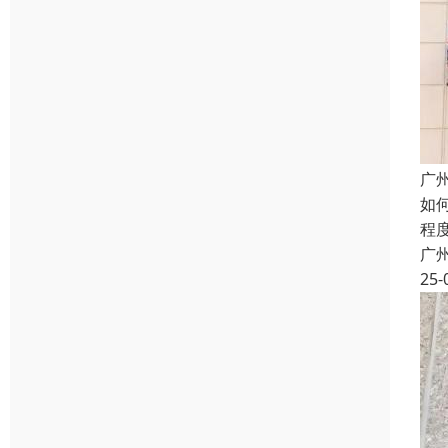
广
如
程
广
25-