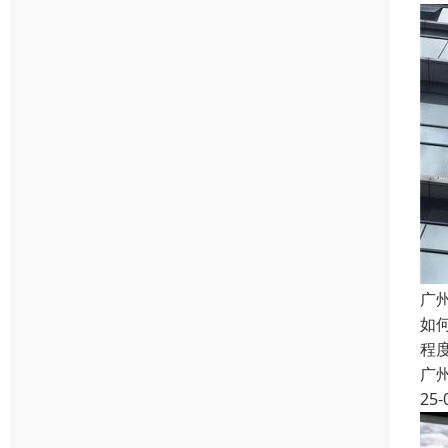
广
如
程
广
25-