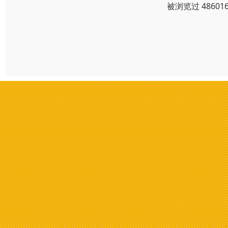
被浏览过 4860