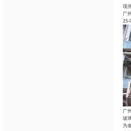
现
广
25-
广
玻
为