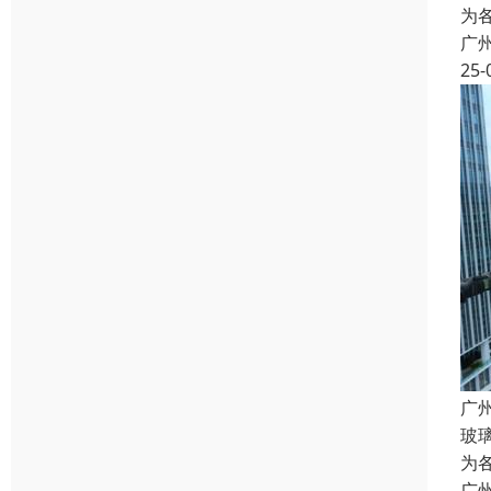
为
广
25-
广
玻
为
广