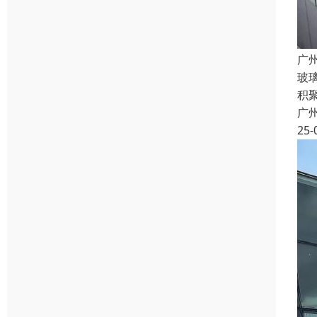
广
玻
积
广
25-