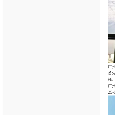
广
首
耗
广
25-