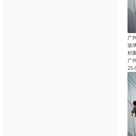
广
玻
积
广
25-