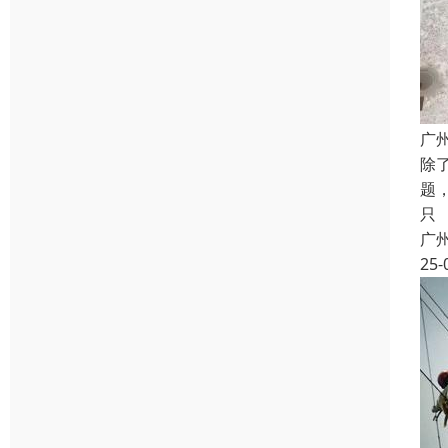
广
除
题
只
广
25-