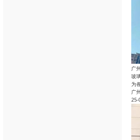
广
玻
为
广
25-