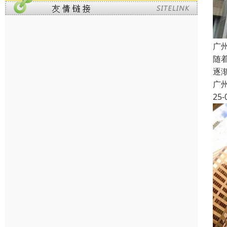
广
随
逐
广
25-