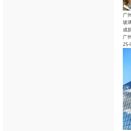
广
玻
成
广
25-