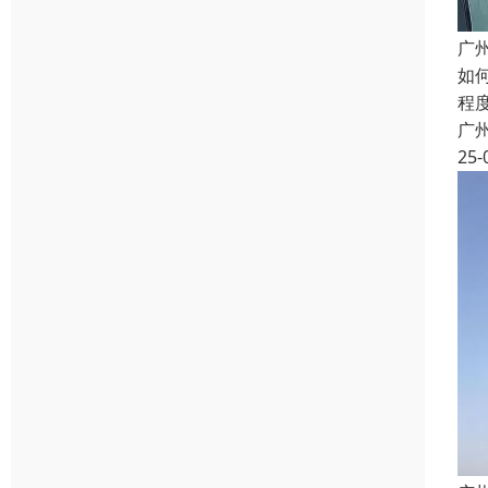
广
如
程
广
25-