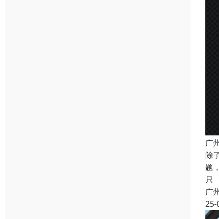
广
除
题
只
广
25-