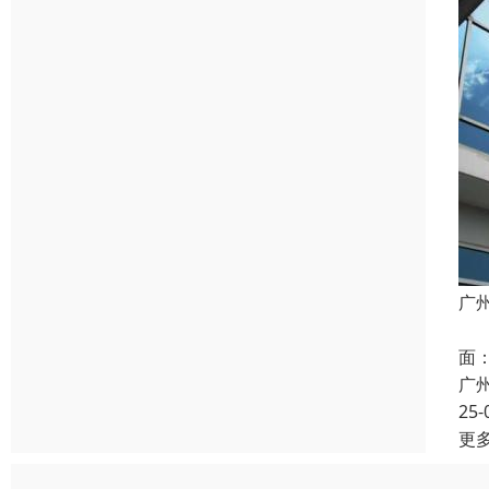
广
清
面
广
25-
更